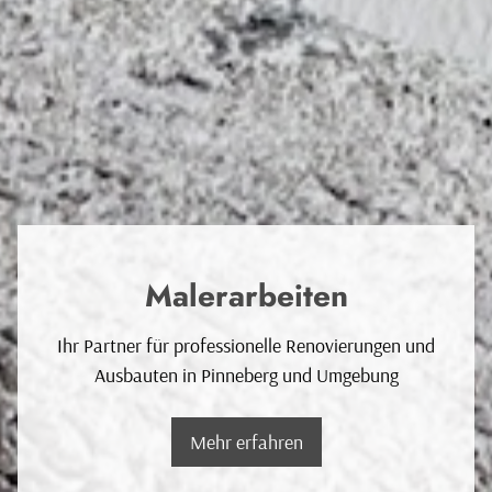
Malerarbeiten
Ihr Partner für professionelle Renovierungen und
Ausbauten in Pinneberg und Umgebung
Mehr erfahren