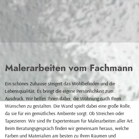
Malerarbeiten vom Fachmann
Ein schönes Zuhause steigert das Wohlbefinden und die
Lebensqualität. Es bringt die eigene Persönlichkeit zum
Ausdruck. Wir helfen Ihnen dabei, die Wohnung nach Ihren
Wünschen zu gestalten. Die Wand spielt dabei eine große Rolle,
da sie für ein gemütliches Ambiente sorgt. Ob Streichen oder
Tapezieren: Wir sind Ihr Expertenteam für Malerarbeiten aller Art.
Beim Beratungsgespräch finden wir gemeinsam heraus, welche
Farben und Materialien am besten zu Ihren Räumen und